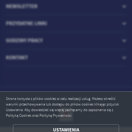
NEWSLETTER
PRZYDATNE LINKI
GODZINY PRACY
KONTAKT
Odwiedzin: 20809
Strona korzysta z plików cookies w celu realizacji usług. Możesz określić
warunki przechowywania lub dostępu do plików cookies klikając przycisk
Ustawienia. Aby dowiedzieć się więcej zachęcamy do zapoznania się z
Polityką Cookies oraz Polityką Prywatności.
ZAPISZ WYBRANE
USTAWIENIA