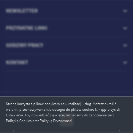
NEWSLETTER
PRZYDATNE LINKI
GODZINY PRACY
KONTAKT
Odwiedzin: 20809
Strona korzysta z plików cookies w celu realizacji usług. Możesz określić
warunki przechowywania lub dostępu do plików cookies klikając przycisk
Ustawienia. Aby dowiedzieć się więcej zachęcamy do zapoznania się z
Polityką Cookies oraz Polityką Prywatności.
ZAPISZ WYBRANE